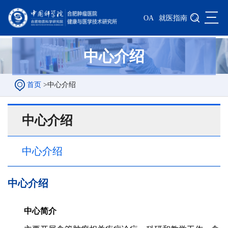
三
OA
就医指南
中心介绍
首页
>
中心介绍
中心介绍
中心介绍
中心介绍
中心简介