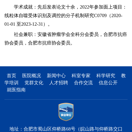
学术成就：先后发表论文十余，
2022年参加面上项目：
线粒体自噬受体识别及调控的分子机制研究C0709（2020-
01-01 至2023-12-31）。
社会兼职：安徽省肿瘤学会全科分会委员，合肥市抗癌
协会委员，合肥市抗癌协会委员。
首页
医院概况
新闻中心
科室专家
科学研究
教
学培训
党群文化
人才招聘
合作交流
信息公开
就医指南
地址：合肥市蜀山区仰桥路68号（皖山路与仰桥路交口