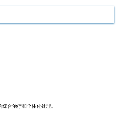
的综合治疗和个体化处理。