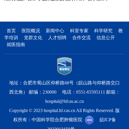
首页
医院概况
新闻中心
科室专家
科学研究
教
学培训
党群文化
人才招聘
合作交流
信息公开
就医指南
地址：合肥市蜀山区仰桥路68号（皖山路与仰桥路交口
西北角） 邮编：230000 电话：0551-65595111 邮箱：
hospital@hfcas.ac.cn
Copyright © 2023 hospital.hf.cas.cn All Rights Reserved. 版
权所有：中国科学院合肥肿瘤医院
皖ICP备