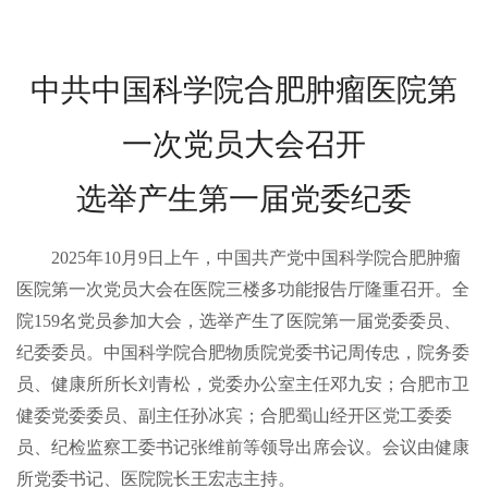
中共中国科学院合肥肿瘤医院第
一次党员大会召开
选举产生第一届党委纪委
2025年10月9日上午，中国共产党中国科学院合肥肿瘤
医院第一次党员大会在医院三楼多功能报告厅隆重召开。全
院159名党员参加大会，选举产生了医院第一届党委委员、
纪委委员。中国科学院合肥物质院党委书记周传忠，院务委
员、健康所所长刘青松，党委办公室主任邓九安；合肥市卫
健委党委委员、副主任孙冰宾；合肥蜀山经开区党工委委
员、纪检监察工委书记张维前等领导出席会议。会议由健康
所党委书记、医院院长王宏志主持。