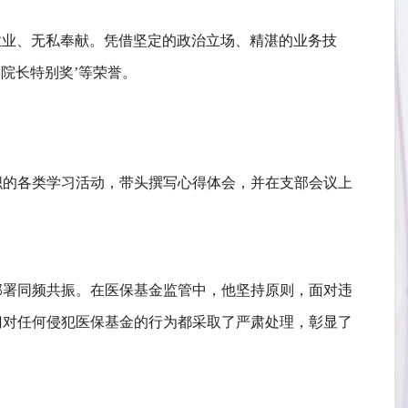
业业、无私奉献。凭借坚定的政治立场、精湛的业务技
及‘院长特别奖’等荣誉。
织的各类学习活动，带头撰写心得体会，并在支部会议上
部署同频共振。
在医保基金监管中，他坚持原则，面对违
门对任何侵犯医保基金的行为都采取了严肃处理，彰显了