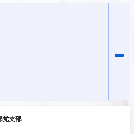
学部党支部