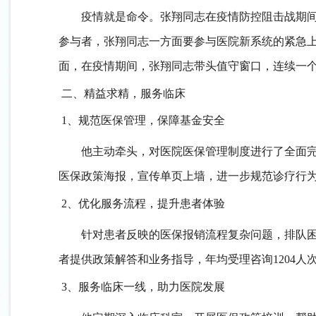
疫情就是命令。张翔同志在疫情防控阻击战期
参与者，张翔同志一方面要参与医院新系统的紧急
面，在疫情期间，张翔同志带头值守窗口，连续一
二、精益求精，服务临床
1、规范医保管理，保障基金安全
他主动牵头，对医院医保管理制度进行了全面
医保政策海报，宣传单页上墙，进一步规范诊疗行
2、优化服务流程，提升患者体验
针对患者反映的医保报销流程复杂问题，
排队
者
提供政策解答和业务指导，年均受理咨询
1204
人
3、服务临床一线，助力医院发展