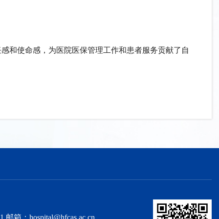
任感和使命感，为医院医保管理工作和患者服务贡献了自
spital@hfcas.ac.cn