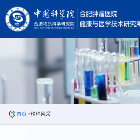
首页
>
榜样风采