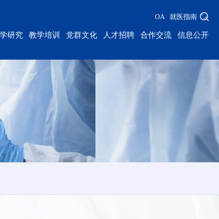
OA
就医指南
学研究
教学培训
党群文化
人才招聘
合作交流
信息公开