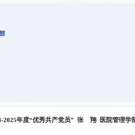
支部
24-2025年度“优秀共产党员” 张 翔 医院管理