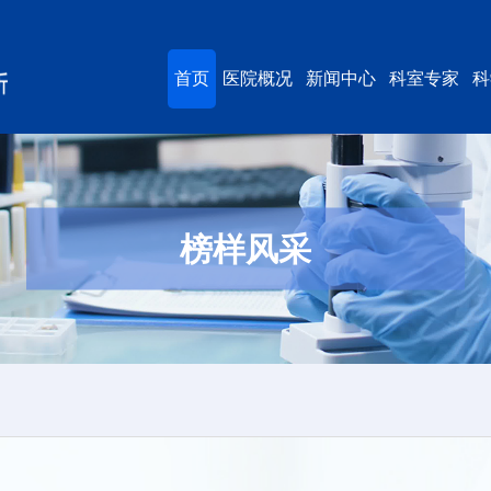
首页
医院概况
新闻中心
科室专家
科
榜样风采