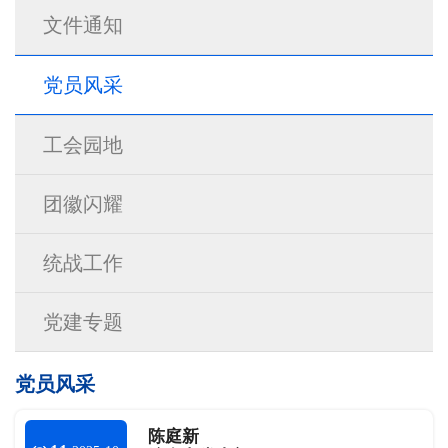
文件通知
党员风采
工会园地
团徽闪耀
统战工作
党建专题
党员风采
陈庭新