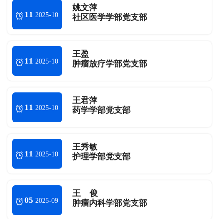
姚文萍
11
2025-10
社区医学学部党支部
王盈
11
2025-10
肿瘤放疗学部党支部
王君萍
11
2025-10
药学学部党支部
王秀敏
11
2025-10
护理学部党支部
王 俊
05
2025-09
肿瘤内科学部党支部