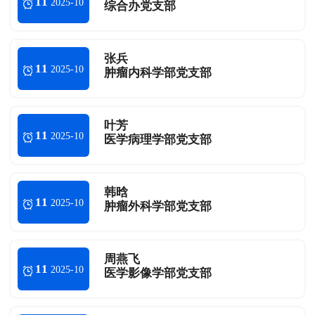
11
2025-10
综合办党支部
张兵
11
2025-10
肿瘤内科学部党支部
叶芳
11
2025-10
医学病理学部党支部
韩晗
11
2025-10
肿瘤外科学部党支部
周燕飞
11
2025-10
医学影像学部党支部