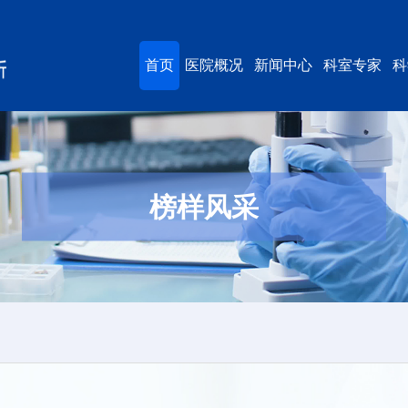
首页
医院概况
新闻中心
科室专家
科
榜样风采