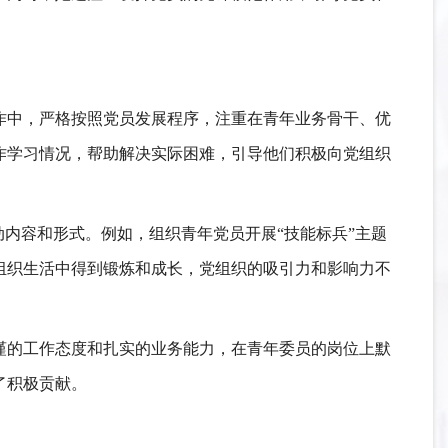
作中，严格按照党员发展程序，注重在青年业务骨干、优
作学习情况，帮助解决实际困难，引导他们积极向党组织
动内容和形式。例如，组织青年党员开展“技能标兵”主题
组织生活中得到锻炼和成长，党组织的吸引力和影响力不
谨的工作态度和扎实的业务能力，在青年委员的岗位上默
了积极贡献。