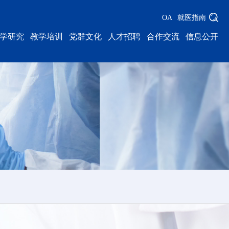
OA
就医指南
学研究
教学培训
党群文化
人才招聘
合作交流
信息公开