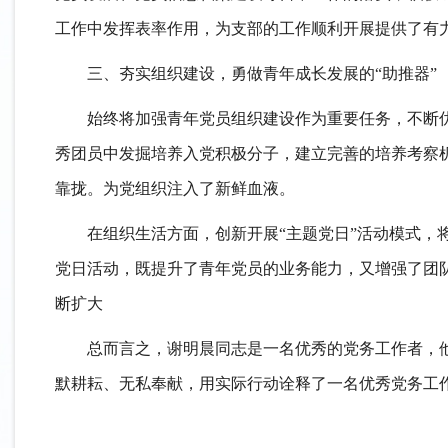
工作中发挥表率作用，为支部的工作顺利开展提供了有
三、夯实组织建设，勇做青年成长发展的
“助推器”
始终将加强青年党员组织建设作为重要任务，不断
秀团员中发掘培养入党积极分子，建立完善的培养考察
靠拢。为党组织注入了新鲜血液。
在组织生活方面，创新开展
“主题党日”活动模式
党日活动，既提升了青年党员的业务能力，又增强了团
断扩大
总而言之，谢明晨同志是一名优秀的党务工作者，
默耕耘、无私奉献，用实际行动诠释了一名优秀党务工