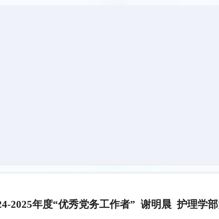
024-2025年度“优秀党务工作者” 谢明晨 护理学