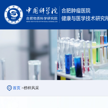
首页
>
榜样风采