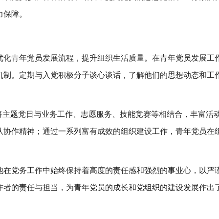
力保障。
优化青年党员发展流程，提升组织生活质量。在青年党员发展工
机制。定期与入党积极分子谈心谈话，了解他们的思想动态和工
，将主题党日与业务工作、志愿服务、技能竞赛等相结合，丰富活
队协作精神；通过一系列富有成效的组织建设工作，青年党员在
他在党务工作中始终保持着高度的责任感和强烈的事业心，以严
作者的责任与担当，为青年党员的成长和党组织的建设发展作出