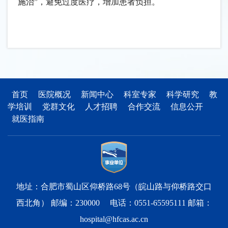
施治”，避免过度医疗，增加患者负担。
首页
医院概况
新闻中心
科室专家
科学研究
教
学培训
党群文化
人才招聘
合作交流
信息公开
就医指南
地址：合肥市蜀山区仰桥路68号（皖山路与仰桥路交口
西北角） 邮编：230000 电话：0551-65595111 邮箱：
hospital@hfcas.ac.cn