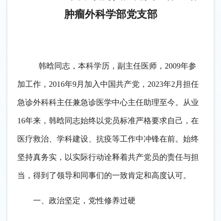
肿瘤外科学部党支部
韩晗同志，本科学历，副主任医师，
2009年参
加工作，2016年9月加入中国共产党，2023年2月担任
急诊外科科主任兼急诊医学中心主任助理至今。从业
16年来，韩晗同志始终以党员标准严格要求自己，在
医疗救治、学科建设、抗疫等工作中冲锋在前。始终
坚持真务实，以实际行动诠释着共产党员的责任与担
当，得到了领导和同事们的一致肯定和高度认可。
一、政治坚定，党性修养过硬