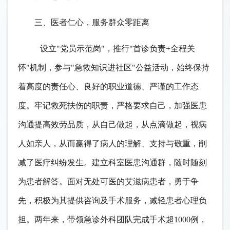
三、医者仁心，服务群众零距离
设立
"党员示范岗"，推行"首诊负责+全程关
怀"机制，参与"急救知识进社区"公益活动，始终保持
着高度的责任心、良好的职业道德、严谨的工作态
度。牢记救死扶伤的职责，严格要求自己，加强医患
沟通提高效劳品质，从自己做起，从点滴做起，视病
人如亲人，从而赢得了病人的理解、支持与敬重，削
减了医疗纠纷发生。建立科室医患沟通群，随时随刻
为患者解答。面对无处可医的艾滋病患者，勇于争
先，积极为其提供咨询及手术服务，减轻患者心理负
担。两年来，带领急诊外科团队完成手术超1000例，