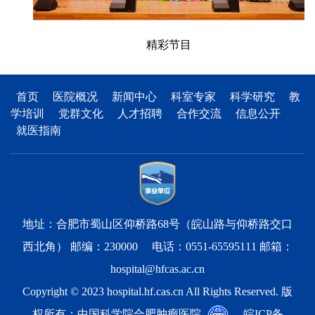
精彩节目
首页
医院概况
新闻中心
科室专家
科学研究
教
学培训
党群文化
人才招聘
合作交流
信息公开
就医指南
地址：合肥市蜀山区仰桥路68号（皖山路与仰桥路交口
西北角） 邮编：230000 电话：0551-65595111 邮箱：
hospital@hfcas.ac.cn
Copyright © 2023 hospital.hf.cas.cn All Rights Reserved. 版
权所有：中国科学院合肥肿瘤医院
皖ICP备