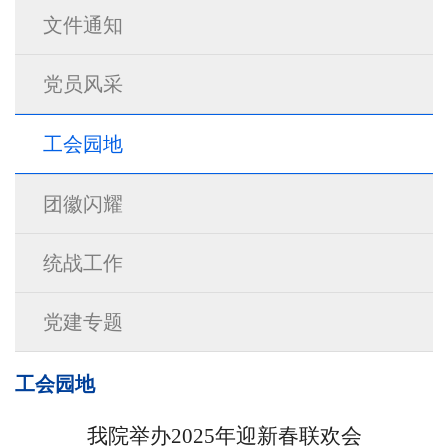
文件通知
党员风采
工会园地
团徽闪耀
统战工作
党建专题
工会园地
我院举办2025年迎新春联欢会