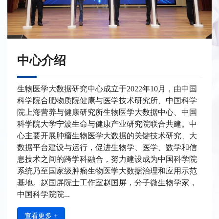
中心介绍
生物医学大数据研究中心成立于2022年10月，由中国
科学院合肥物质院健康与医学技术研究所、中国科学
院上海营养与健康研究所生物医学大数据中心、中国
科学院大学宁波生命与健康产业研究院联合共建。中
心主要开展肿瘤生物医学大数据的关键技术研究、大
数据平台建设与运行，促进生物学、医学、数学和信
息技术之间的跨学科融合，努力建设成为中国科学院
系统乃至国家级肿瘤生物医学大数据治理和应用示范
基地。赵国屏院士工作室赵国屏，分子微生物学家，
中国科学院院...
查看更多 +