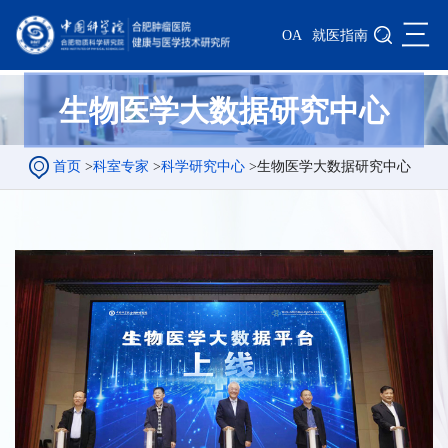
三
OA
就医指南
生物医学大数据研究中心
首页
>
科室专家
>
科学研究中心
>
生物医学大数据研究中心