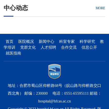
中心动态
MORE
首页
医院概况
新闻中心
科室专家
科学研究
教
学培训
党群文化
人才招聘
合作交流
信息公开
就医指南
地址：合肥市蜀山区仰桥路68号（皖山路与仰桥路交口
西北角） 邮编：230000 电话：0551-65595111 邮箱：
hospital@hfcas.ac.cn
Copyright © 2023 hospital.hf.cas.cn All Rights Reserved. 版