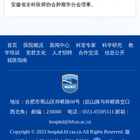
安徽省全科医师协会肿瘤学分会理事。
首页
医院概况
新闻中心
科室专家
科学研究
教
学培训
党群文化
人才招聘
合作交流
信息公开
就医指南
地址：合肥市蜀山区仰桥路68号（皖山路与仰桥路交口
西北角） 邮编：230000 电话：0551-65595111 邮箱：
hospital@hfcas.ac.cn
Copyright © 2023 hospital.hf.cas.cn All Rights Reserved. 版