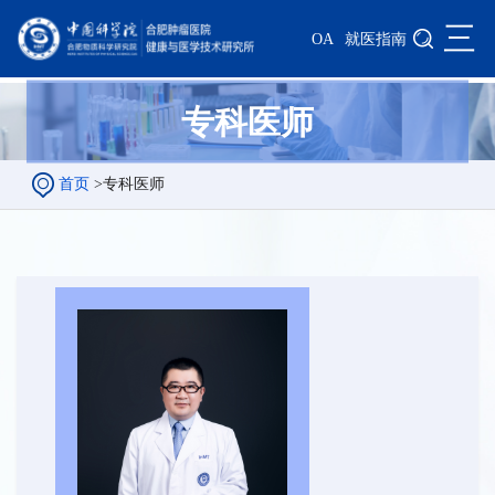
三
OA
就医指南
专科医师
首页
>
专科医师