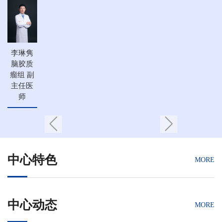
李琳隽
脑胶质
瘤组 副
主任医
师
中心特色
MORE
中心动态
MORE