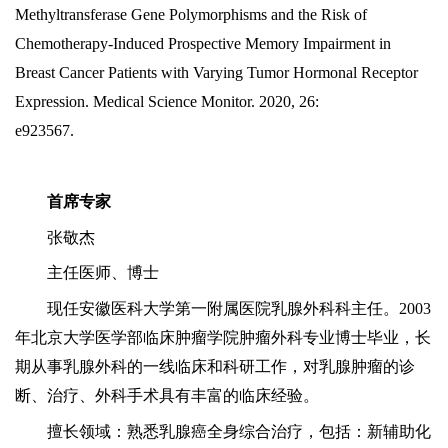
Methyltransferase Gene Polymorphisms and the Risk of
Chemotherapy-Induced Prospective Memory Impairment in
Breast Cancer Patients with Varying Tumor Hormonal Receptor
Expression. Medical Science Monitor. 2020, 26:
e923567.
首席专家
张敬杰
主任医师、博士
现任安徽医科大学第一附属医院乳腺外科科主任。
2003
年北京大学医学部临床肿瘤学院肿瘤外科专业博士毕业，长
期从事乳腺外科的一线临床和科研工作，对乳腺肿瘤的诊
断、治疗、外科手术具有丰富的临床经验。
擅长领域：熟悉乳腺癌全身综合治疗，包括：新辅助化