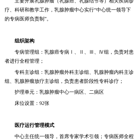
主要开展乳腺肿瘤（乳腺癌、乳腺结节等）相关疾病诊
疗、科研和教学工作，乳腺肿瘤中心实行
“中心统一领导下
的专病医师负责制”。
组织架构
专病管理组：乳腺癌专病
Ⅰ、Ⅱ、Ⅲ、Ⅳ组，负责对患
者进行全程管理；
专科主诊组：乳腺肿瘤外科主诊组、乳腺肿瘤内科主诊
组、乳腺肿瘤放疗主诊组，负责患者阶段性专科诊疗；
护理单元：乳腺肿瘤中心一病区、二病区
床位设置：
92张
医疗运行管理模式
中心主任统一领导，首席专家学术引领；专病医师全程