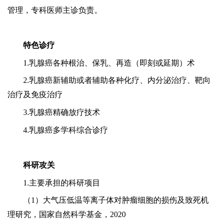
管理，专科医师主诊负责。
特色诊疗
1.乳腺癌各种根治、保乳、再造（即刻或延期）术
2.乳腺癌新辅助或者辅助各种化疗、内分泌治疗、靶向
治疗及免疫治疗
3.乳腺癌精确放疗技术
4.乳腺癌多学科综合诊疗
科研攻关
1.主要承担的科研项目
（
1）大气压低温等离子体对肿瘤细胞的损伤及致死机
理研究，国家自然科学基金，2020