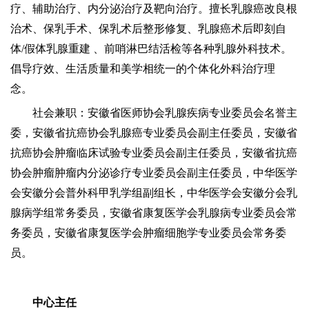
疗、辅助治疗、内分泌治疗及靶向治疗。擅长乳腺癌改良根
治术、保乳手术、保乳术后整形修复、乳腺癌术后即刻自
体
/假体乳腺重建 、前哨淋巴结活检等各种乳腺外科技术。
倡导疗效、生活质量和美学相统一的个体化外科治疗理
念。
社会兼职：安徽省医师协会乳腺疾病专业委员会名誉主
委，安徽省抗癌协会乳腺癌专业委员会副主任委员，安徽省
抗癌协会肿瘤临床试验专业委员会副主任委员，安徽省抗癌
协会肿瘤肿瘤内分泌诊疗专业委员会副主任委员，中华医学
会安徽分会普外科甲乳学组副组长，中华医学会安徽分会乳
腺病学组常务委员，安徽省康复医学会乳腺病专业委员会常
务委员，安徽省康复医学会肿瘤细胞学专业委员会常务委
员。
中心主任