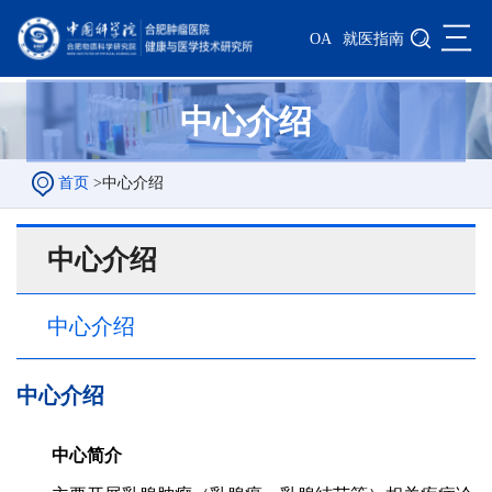
三
OA
就医指南
中心介绍
首页
>
中心介绍
中心介绍
中心介绍
中心介绍
中心简介