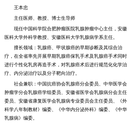
王本忠
主任医师、教授、博士生导师
现任中国科学院合肥肿瘤医院乳腺肿瘤中心主任，安徽
医科大学外科学教授、安徽医科大学乳腺病学系主任。
擅长领域：乳腺癌、甲状腺癌的早期诊断及其综合治
疗，在全省率先开展早期乳腺癌保乳手术及乳腺癌手术同时
进行个性化乳房再造手术，对乳腺癌术后进行规范化化学治
疗、内分泌治疗以及分子靶向治疗。
社会兼职：中国抗癌协会乳腺癌分会委员、中华医学会
肿瘤学分会乳腺癌学组委员、安徽省医学会乳腺病分会主任
委员、安徽省康复医学会乳腺病专业委员会主任委员、《外
科学八年制教材》编委、《中华内分泌外科》编委、《中华
乳腺病》编委。