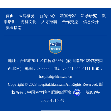
首页
医院概况
新闻中心
科室专家
科学研究
教
学培训
党群文化
人才招聘
合作交流
信息公开
就医指南
地址：合肥市蜀山区仰桥路68号（皖山路与仰桥路交口
西北角） 邮编：230000 电话：0551-65595111 邮箱：
hospital@hfcas.ac.cn
Copyright © 2023 hospital.hf.cas.cn All Rights Reserved. 版
权所有：中国科学院合肥肿瘤医院
皖ICP备
2022012150号