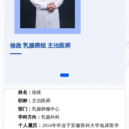
徐政 乳腺癌组 主治医师
姓名：
徐政
职称：
主治医师
部门：
乳腺肿瘤中心
学科方向：
乳腺外科
个人履历：
2014年毕业于安徽医科大学临床医学