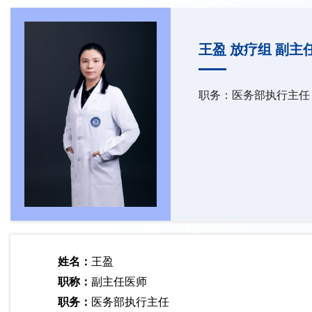
王盈 放疗组 副主
职务：医务部执行主任
姓名：
王盈
职称：
副主任医师
职务：
医务部执行主任