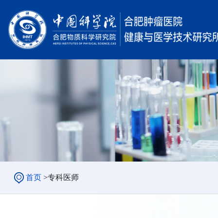
首页
>
专科医师