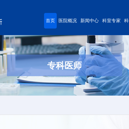
首页
医院概况
新闻中心
科室专家
科
专科医师