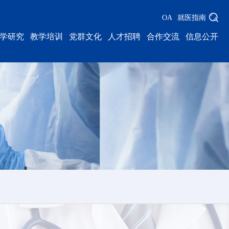
OA
就医指南
学研究
教学培训
党群文化
人才招聘
合作交流
信息公开