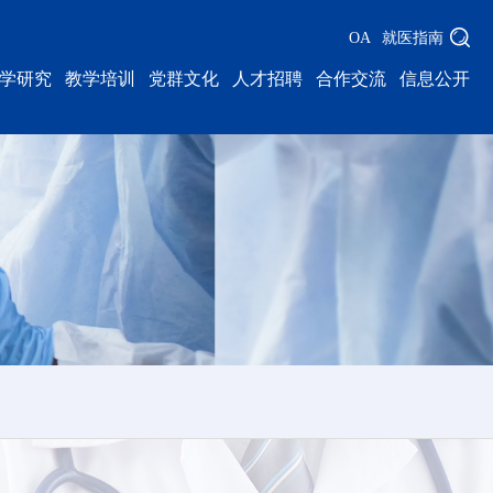
OA
就医指南
学研究
教学培训
党群文化
人才招聘
合作交流
信息公开