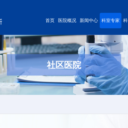
首页
医院概况
新闻中心
科室专家
科
社区医院