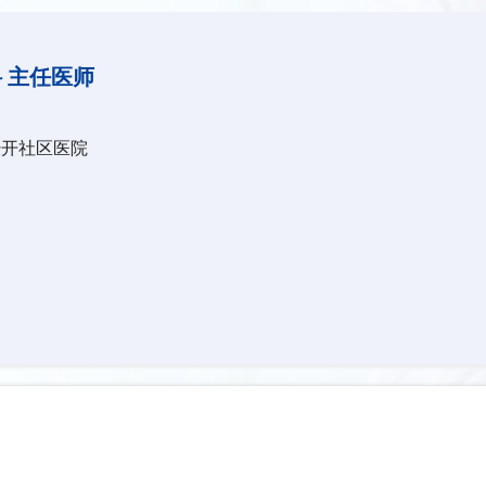
 主任医师
经开社区医院