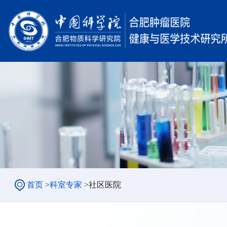
首页
>
科室专家
>
社区医院