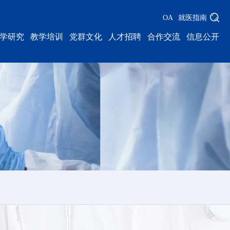
OA
就医指南
学研究
教学培训
党群文化
人才招聘
合作交流
信息公开