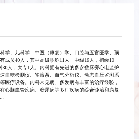
科学、儿科学、中医（康复）学、口腔与五官医学、预
成员40人，其中高级职称11人，中级19人，初级10
科30人，大专1人。内科拥有先进的多参数床旁心电监护
速血糖检测仪、输液泵、血气分析仪、动态血压监测系
等医疗设备。内科常见病、多发病有丰富的治疗经验，
有心脑血管疾病、糖尿病等多种疾病的综合诊治和康复
.