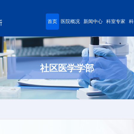
首页
医院概况
新闻中心
科室专家
科
社区医学学部