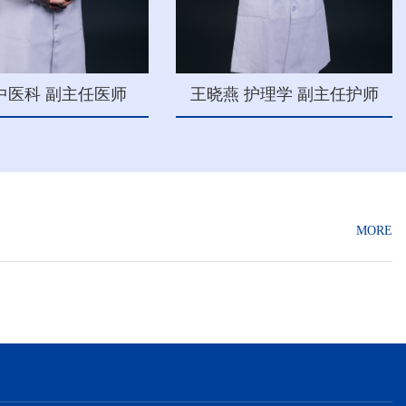
中医科 副主任医师
王晓燕 护理学 副主任护师
MORE