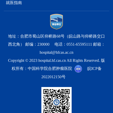
就医指南
地址：合肥市蜀山区仰桥路68号（皖山路与仰桥路交口
西北角） 邮编：230000 电话：0551-65595111 邮箱：
hospital@hfcas.ac.cn
Copyright © 2023 hospital.hf.cas.cn All Rights Reserved. 版
权所有：中国科学院合肥肿瘤医院
皖ICP备
2022012150号