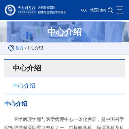
三
OA
就医指南
中心介绍
首页
>
中心介绍
中心介绍
中心介绍
中心介绍
医学病理学部与医学病理中心一体化发展，是中国科学
院合肥肿瘤医院重点专科之一，由检验学科、病理学科及科