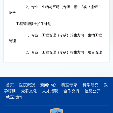
2、专业：生物与医药（专硕）招生方向：肿瘤生
物学
工程管理硕士招生计划：
1、专业：工程管理（专硕）招生方向：生物工程
管理
2、专业：工程管理（专硕）招生方向：项目管理
首页
医院概况
新闻中心
科室专家
科学研究
教
学培训
党群文化
人才招聘
合作交流
信息公开
就医指南