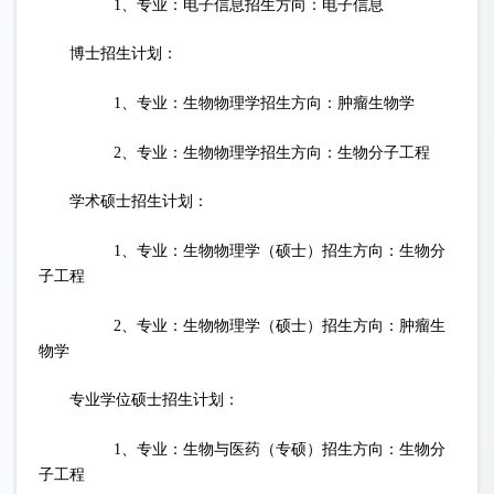
1、专业：电子信息招生方向：电子信息
博士招生计划：
1、专业：生物物理学招生方向：肿瘤生物学
2、专业：生物物理学招生方向：生物分子工程
学术硕士招生计划：
1、专业：生物物理学（硕士）招生方向：生物分
子工程
2、专业：生物物理学（硕士）招生方向：肿瘤生
物学
专业学位硕士招生计划：
1、专业：生物与医药（专硕）招生方向：生物分
子工程