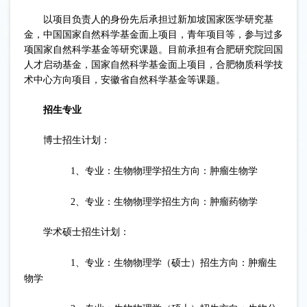
以项目负责人的身份先后承担过新加坡国家医学研究基
金，中国国家自然科学基金面上项目，青年项目等，参与过多
项国家自然科学基金等研究课题。目前承担有合肥研究院回国
人才启动基金，国家自然科学基金面上项目，合肥物质科学技
术中心方向项目，安徽省自然科学基金等课题。
招生专业
博士招生计划：
1、专业：生物物理学招生方向：肿瘤生物学
2、专业：生物物理学招生方向：肿瘤药物学
学术硕士招生计划：
1、专业：生物物理学（硕士）招生方向：肿瘤生
物学