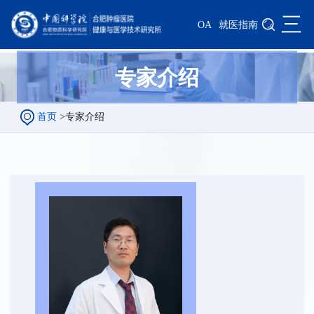
三
OA
就医指南
专家介绍
首页
>
专家介绍