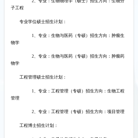
2、专业：生物物理学（硕士）招生方向：生物分
子工程
专业学位硕士招生计划：
1、专业：生物与医药（专硕）招生方向：肿瘤生
物学
2、专业：生物与医药（专硕）招生方向：肿瘤药
物学
工程管理硕士招生计划：
1、专业：工程管理（专硕）招生方向：生物工程
管理
2、专业：工程管理（专硕）招生方向：项目管理
工程博士招生计划：