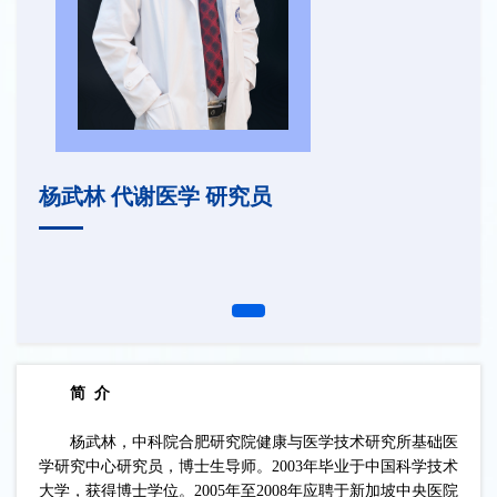
杨武林 代谢医学 研究员
简 介
杨武林，中科院合肥研究院健康与医学技术研究所基础医
学研究中心研究员，博士生导师。2003年毕业于中国科学技术
大学，获得博士学位。2005年至2008年应聘于新加坡中央医院