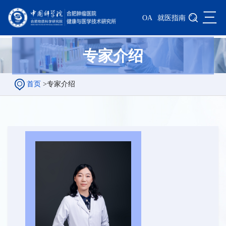
三
OA
就医指南
专家介绍
首页
>
专家介绍