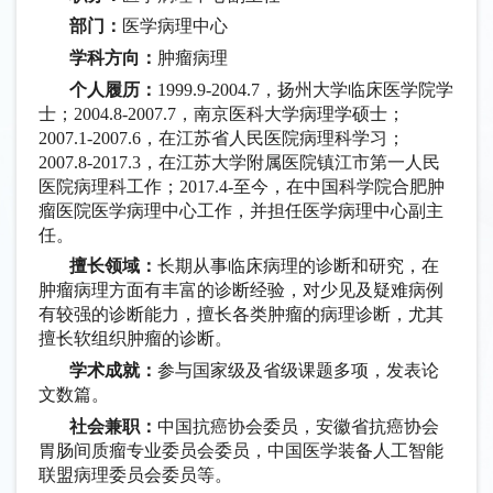
部门：
医学病理中心
学科方向：
肿瘤病理
个人履历：
1999.9-2004.7，扬州大学临床医学院学
士；2004.8-2007.7，南京医科大学病理学硕士；
2007.1-2007.6，在江苏省人民医院病理科学习；
2007.8-2017.3，在江苏大学附属医院镇江市第一人民
医院病理科工作；2017.4-至今，在中国科学院合肥肿
瘤医院医学病理中心工作，并担任医学病理中心副主
任。
擅长领域：
长期从事临床病理的诊断和研究，在
肿瘤病理方面有丰富的诊断经验，对少见及疑难病例
有较强的诊断能力，擅长各类肿瘤的病理诊断，尤其
擅长软组织肿瘤的诊断。
学术成就：
参与国家级及省级课题多项，发表论
文数篇。
社会兼职：
中国抗癌协会委员，安徽省抗癌协会
胃肠间质瘤专业委员会委员，中国医学装备人工智能
联盟病理委员会委员等。