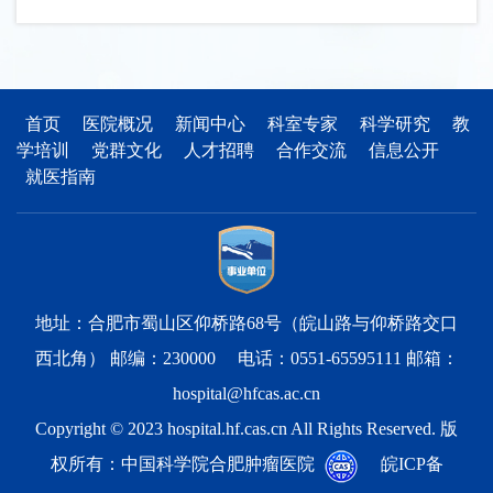
首页
医院概况
新闻中心
科室专家
科学研究
教
学培训
党群文化
人才招聘
合作交流
信息公开
就医指南
地址：合肥市蜀山区仰桥路68号（皖山路与仰桥路交口
西北角） 邮编：230000 电话：0551-65595111 邮箱：
hospital@hfcas.ac.cn
Copyright © 2023 hospital.hf.cas.cn All Rights Reserved. 版
权所有：中国科学院合肥肿瘤医院
皖ICP备