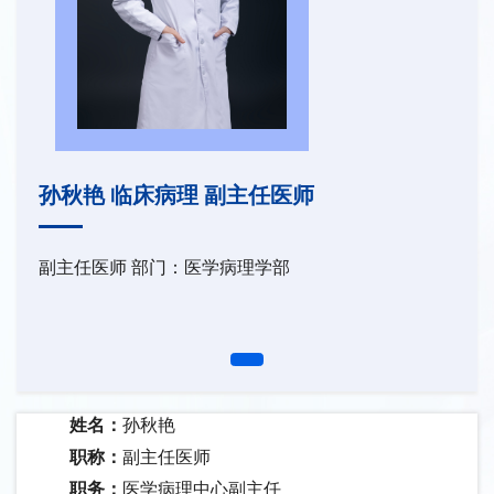
孙秋艳 临床病理 副主任医师
副主任医师 部门：医学病理学部
姓名：
孙秋艳
职称：
副主任医师
职务：
医学病理中心副主任