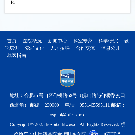
化
首页
医院概况
新闻中心
科室专家
科学研究
教
学培训
党群文化
人才招聘
合作交流
信息公开
就医指南
地址：合肥市蜀山区仰桥路68号（皖山路与仰桥路交口
西北角） 邮编：230000 电话：0551-65595111 邮箱：
hospital@hfcas.ac.cn
Copyright © 2023 hospital.hf.cas.cn All Rights Reserved. 版
权所有：中国科学院合肥肿瘤医院
皖ICP备