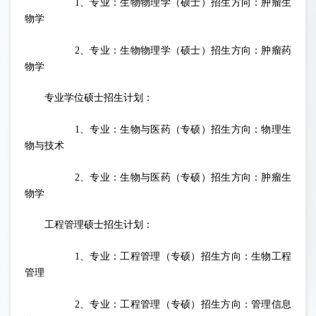
1、专业：生物物理学（硕士）招生方向：肿瘤生
物学
2、专业：生物物理学（硕士）招生方向：肿瘤药
物学
专业学位硕士招生计划：
1、专业：生物与医药（专硕）招生方向：物理生
物与技术
2、专业：生物与医药（专硕）招生方向：肿瘤生
物学
工程管理硕士招生计划：
1、专业：工程管理（专硕）招生方向：生物工程
管理
2、专业：工程管理（专硕）招生方向：管理信息