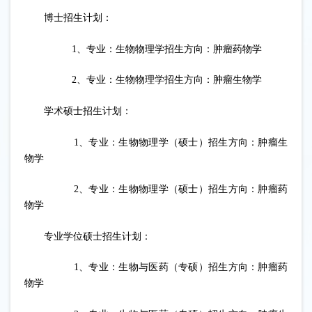
博士招生计划：
1、专业：生物物理学招生方向：肿瘤药物学
2、专业：生物物理学招生方向：肿瘤生物学
学术硕士招生计划：
1、专业：生物物理学（硕士）招生方向：肿瘤生
物学
2、专业：生物物理学（硕士）招生方向：肿瘤药
物学
专业学位硕士招生计划：
1、专业：生物与医药（专硕）招生方向：肿瘤药
物学