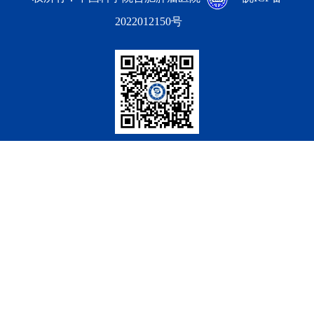
2022012150号