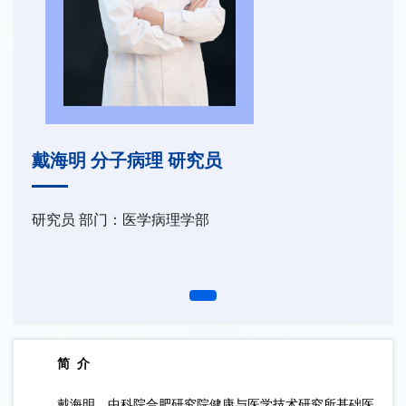
戴海明 分子病理 研究员
研究员 部门：医学病理学部
简
介
戴海明
，
中科院合肥研究院健康与医学技术研究所基础医