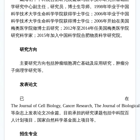
学研究中心副主任，研究员，博士生导师。1998年毕业于中国
科学技术大学生命科学学院获得学士学位；2006年毕业于中国
科学技术大学生命科学学院获得博士学位；2006年开始在美国
梅奥医学院做博士后研究；2012年至2014年任美国梅奥医学院
研究科学家；2015年加入中国科学院合肥物质科学研究院。
研究方向
主要研究方向包括肿瘤细胞凋亡基础及应用研究，肿瘤分
子病理学研究等。
发表论文
已在
The Journal of Cell Biology, Cancer Research, The Journal of Biologica
等杂志上发表论文20余篇。目前承担的研究课题包括中科院百
人计划项目，国家自然科学基金面上项目等。
招生专业