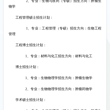
2、专业：生物与医药（专硕）招生方向：肿瘤生
物学
工程管理硕士招生计划：
1、专业：工程管理（专硕）招生方向：生物工程
管理
工程博士招生计划：
1、专业：材料与化工招生方向：材料与化工
博士招生计划：
1、专业：生物物理学招生方向：肿瘤生物学
2、专业：生物物理学招生方向：肿瘤药物学
学术硕士招生计划：