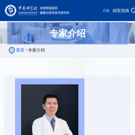
OA
就医指南
专家介绍
首页
>
专家介绍