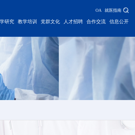
OA
就医指南
学研究
教学培训
党群文化
人才招聘
合作交流
信息公开