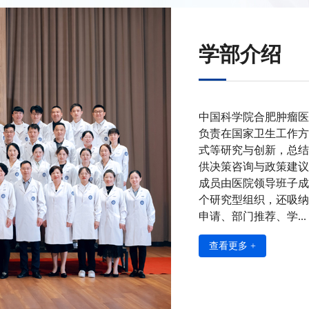
学部介绍
中国科学院合肥肿瘤医
负责在国家卫生工作方
式等研究与创新，总结
供决策咨询与政策建议
成员由医院领导班子成
个研究型组织，还吸纳
申请、部门推荐、学...
查看更多 +