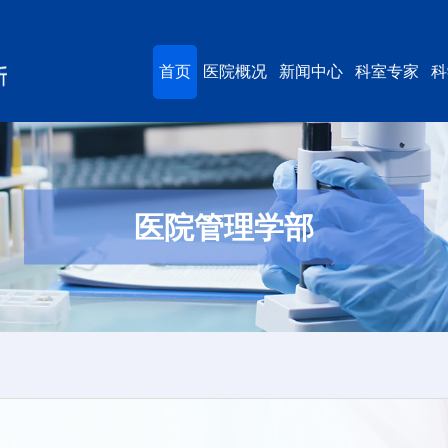
首页
医院概况
新闻中心
科室专家
科
医院管理学部