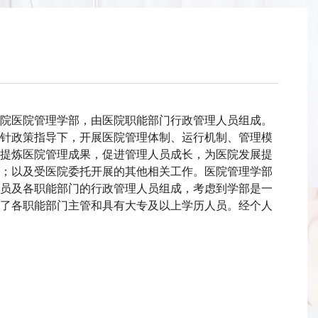
院医院管理学部，由医院职能部门行政管理人员组成。
针政策指导下，开展医院管理体制、运行机制、管理模
提炼医院管理成果，促进管理人员成长，为医院发展提
；以及受医院委托开展的其他相关工作。医院管理学部
员及各职能部门的行政管理人员组成，考虑到学部是一
了各职能部门主管和具有大专及以上学历人员。经个人