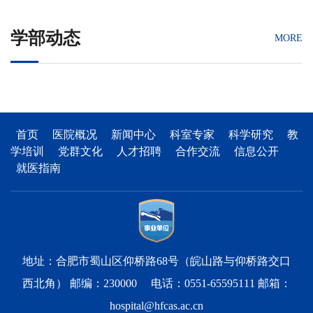
学部动态
MORE
首页
医院概况
新闻中心
科室专家
科学研究
教
学培训
党群文化
人才招聘
合作交流
信息公开
就医指南
地址：合肥市蜀山区仰桥路68号（皖山路与仰桥路交口
西北角） 邮编：230000 电话：0551-65595111 邮箱：
hospital@hfcas.ac.cn