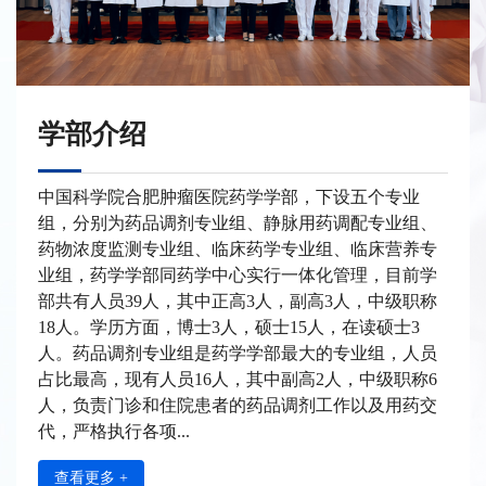
学部介绍
中国科学院合肥肿瘤医院药学学部，下设五个专业
组，分别为药品调剂专业组、静脉用药调配专业组、
药物浓度监测专业组、临床药学专业组、临床营养专
业组，药学学部同药学中心实行一体化管理，目前学
部共有人员39人，其中正高3人，副高3人，中级职称
18人。学历方面，博士3人，硕士15人，在读硕士3
人。药品调剂专业组是药学学部最大的专业组，人员
占比最高，现有人员16人，其中副高2人，中级职称6
人，负责门诊和住院患者的药品调剂工作以及用药交
代，严格执行各项...
查看更多 +