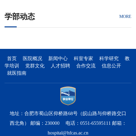
学部动态
MORE
首页
医院概况
新闻中心
科室专家
科学研究
教
学培训
党群文化
人才招聘
合作交流
信息公开
就医指南
地址：合肥市蜀山区仰桥路68号（皖山路与仰桥路交口
西北角） 邮编：230000 电话：0551-65595111 邮箱：
hospital@hfcas.ac.cn