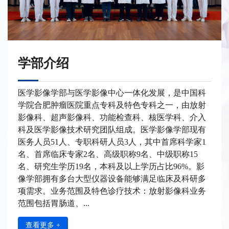
学部介绍
医学影像学部与医学影像中心一体化发展，是中国科
学院合肥肿瘤医院重点专科及特色专科之一，由放射
影像科、超声影像科、功能检查科、核医学科、介入
科及医学影像技术研究团队组成。医学影像学部现有
医务人员51人、专职科研人员3人，其中首席科学家1
名、首席临床专家2名、高级职称9名、中级职称15
名、研究生学历19名，本科及以上学历占比96%。影
像学部拥有多台大型仪器设备能够满足临床及科研多
项需求。业务范围及特色诊疗技术：放射影像科业务
范围包括胃肠道、...
查看更多 +