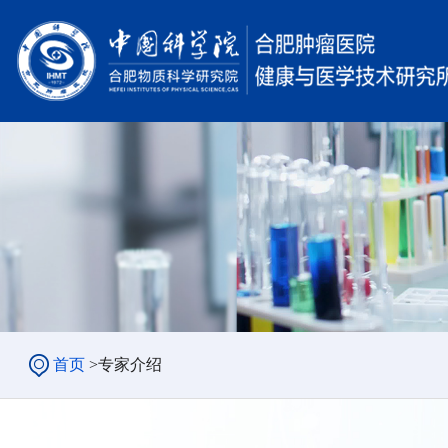
首页
>
专家介绍