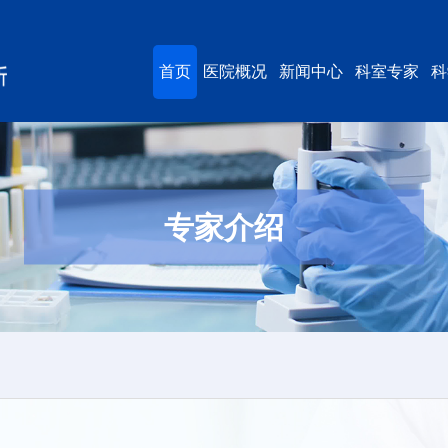
首页
医院概况
新闻中心
科室专家
科
专家介绍