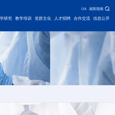
OA
就医指南
学研究
教学培训
党群文化
人才招聘
合作交流
信息公开