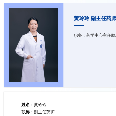
黄玲玲 副主任药
职务：药学中心主任助
姓名：
黄玲玲
职称：
副主任药师