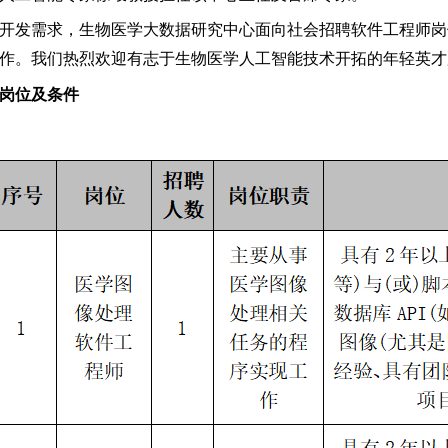
开发需求，生物医学大数据研究中心面向社会招聘软件工程师岗
作。我们热烈欢迎有志于生物医学人工智能技术开拓的年轻英才
岗位
及条件