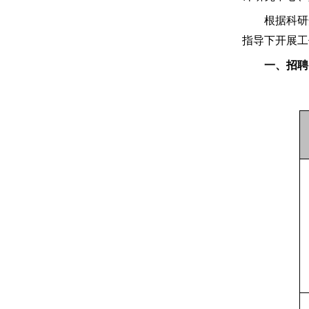
根据科研
指导下开展工
一、
招聘