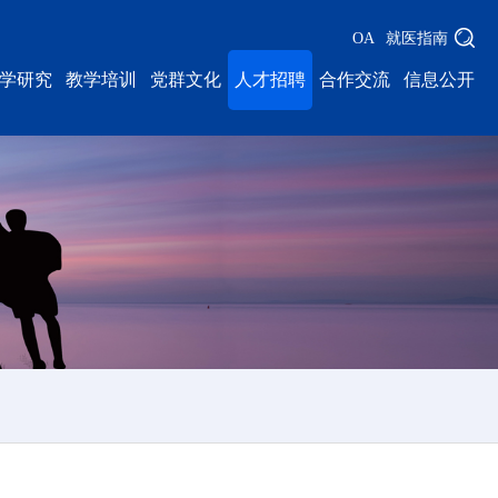
OA
就医指南
学研究
教学培训
党群文化
人才招聘
合作交流
信息公开