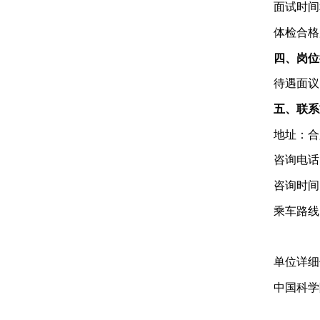
面试时间
体检合格
四
、岗位
待遇面议
五
、联系
地址：合
咨询电话
咨询时间
乘车路线
单位详细
中国科