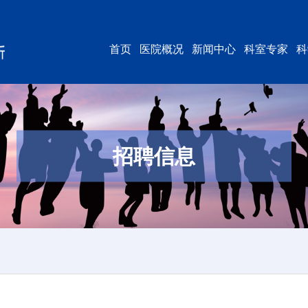
首页
医院概况
新闻中心
科室专家
科
招聘信息