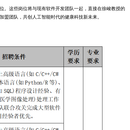
位。这些岗位将与现有软件开发团队一起，直接在徐峻教授的
加盟团队，共创人工智能时代的健康科技
新未来
。