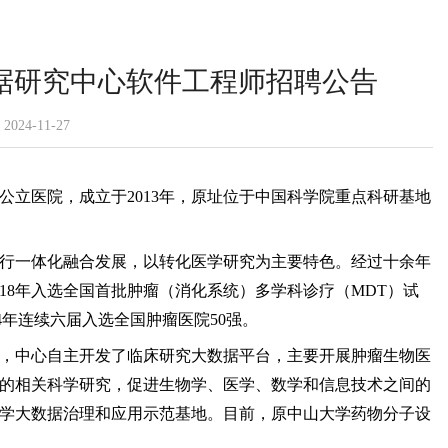
据研究中心软件工程师招聘公告
24-11-27
公立医院，成立于
2013年，原址位于中国科学院重点科研基地
行一体化融合发展，以转化医学研究为主要特色。经过十余年
018年入选全国首批肿瘤（消化系统）多学科诊疗（MDT）试
24年连续六届入选全国肿瘤医院50强。
，中心自主开发了临床研究大数据平台，主要开展肿瘤生物医
的相关科学研究，促进生物学、医学、数学和信息技术之间的
学大数据治理和应用示范基地。目前，原中山大学药物分子设