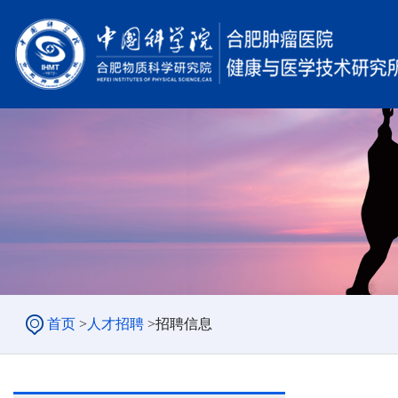
首页
>
人才招聘
>
招聘信息