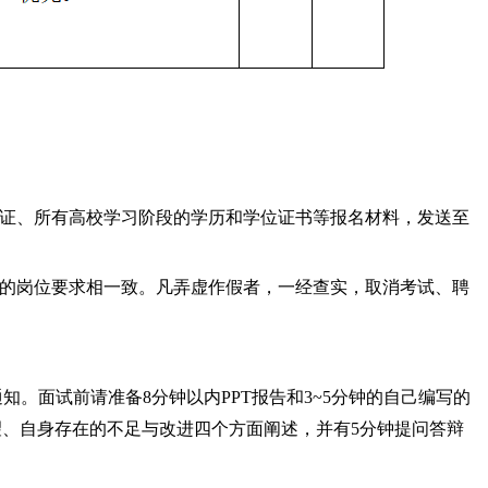
证、所有高校学习阶段的学历和学位证书等报名材料，发送至
的岗位要求相一致。凡弄虚作假者，一经查实，取消考试、聘
通知。面试前请准备8分钟以内PPT报告和3~5分钟的自己编写的
望、自身存在的不足与改进四个方面阐述，并有5分钟提问答辩