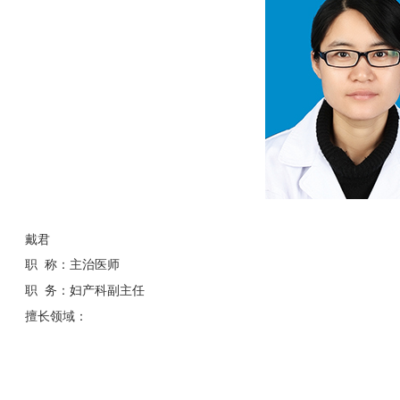
戴君
职 称：主治医师
职 务：妇产科副主任
擅长领域：