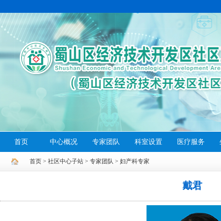
首页
中心概况
专家团队
科室设置
医疗服务
首页
>
社区中心子站
>
专家团队
>
妇产科专家
戴君