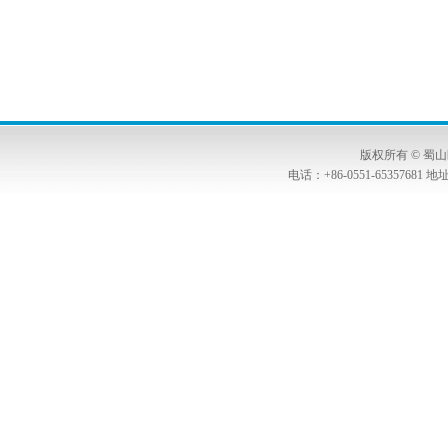
版权所有 © 
电话：+86-0551-653576