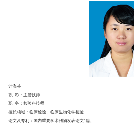
计海芬
职 称：主管技师
职 务：检验科技师
擅长领域：临床检验、临床生物化学检验
论文及专利：
国内重要学术刊物发表论文
1
篇。