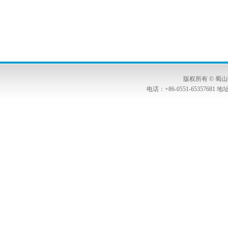
版权所有 © 
电话：+86-0551-653576