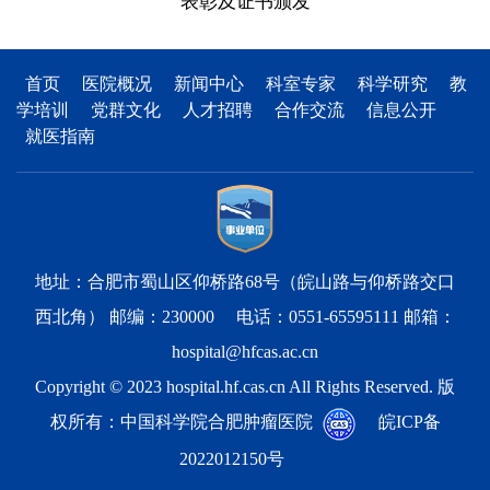
表彰及证书颁发
首页
医院概况
新闻中心
科室专家
科学研究
教
学培训
党群文化
人才招聘
合作交流
信息公开
就医指南
地址：合肥市蜀山区仰桥路68号（皖山路与仰桥路交口
西北角） 邮编：230000 电话：0551-65595111 邮箱：
hospital@hfcas.ac.cn
Copyright © 2023 hospital.hf.cas.cn All Rights Reserved. 版
权所有：中国科学院合肥肿瘤医院
皖ICP备
2022012150号