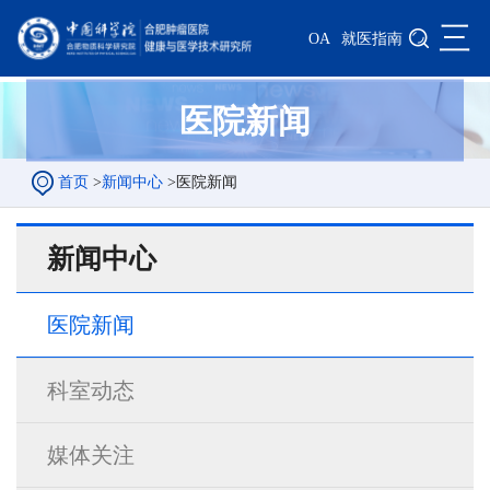
三
OA
就医指南
医院新闻
首页
>
新闻中心
>
医院新闻
新闻中心
医院新闻
科室动态
媒体关注