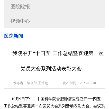
医院院报
视频中心
医院新闻
我院召开“十四五”工作总结暨喜迎第一次
党员大会系列活动表彰大会
发布者：综合部 王浩翔
发布时间：2025-10-10
10月9日下午，中国科学院合肥肿瘤医院召开“十四五”
工作总结暨喜迎第一次党员大会系列活动表彰大会。会议系