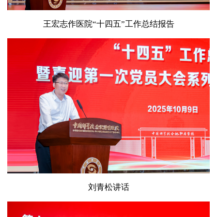
王宏志作医院“十四五”工作总结报告
刘青松讲话