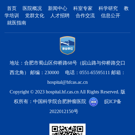
首页
医院概况
新闻中心
科室专家
科学研究
教
学培训
党群文化
人才招聘
合作交流
信息公开
就医指南
地址：合肥市蜀山区仰桥路68号（皖山路与仰桥路交口
西北角） 邮编：230000 电话：0551-65595111 邮箱：
hospital@hfcas.ac.cn
Copyright © 2023 hospital.hf.cas.cn All Rights Reserved. 版
权所有：中国科学院合肥肿瘤医院
皖ICP备
2022012150号