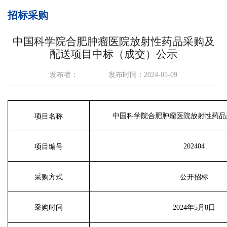
招标采购
中国科学院合肥肿瘤医院放射性药品采购及
配送项目中标（成交）公示
发布者：
发布时间：2024-05-09
中国科学院合肥肿瘤医院放射性药品
项目名称
20240
4
项目编号
采购方式
公开招标
采购时间
20
2
4年
5
月
8
日