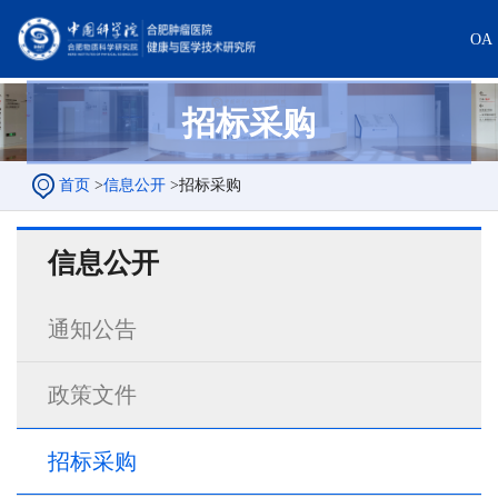
OA
招标采购
首页
>
信息公开
>
招标采购
信息公开
通知公告
政策文件
招标采购