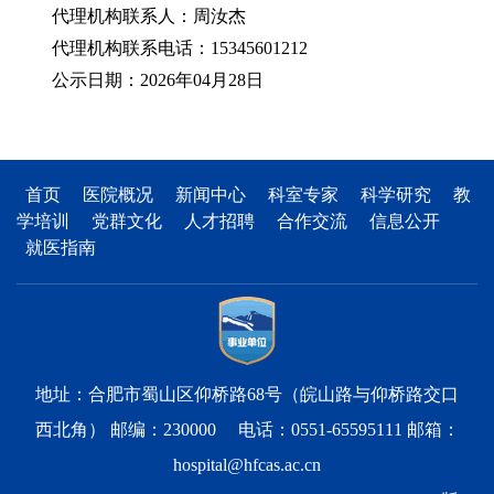
代理机构联系人：周汝杰
代理机构联系电话：15345601212
公示日期：2026年04月28日
首页
医院概况
新闻中心
科室专家
科学研究
教
学培训
党群文化
人才招聘
合作交流
信息公开
就医指南
地址：合肥市蜀山区仰桥路68号（皖山路与仰桥路交口
西北角） 邮编：230000 电话：0551-65595111 邮箱：
hospital@hfcas.ac.cn