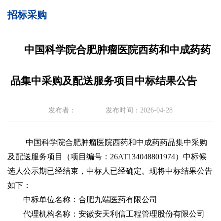
招标采购
中国科学院合肥肿瘤医院西药和中成药药
品集中采购及配送服务项目中标结果公告
发布者：
发布时间：2026-04-28
中国科学院合肥肿瘤医院西药和中成药药品集中采购
及配送服务项目（项目编号：
26AT134048801974）中标候
选人公示期已经结束，
中标人已经确定。现将中标结果公告
如下：
中标单位名称：合肥九端医药有限公司
代理机构名称：安徽安天利信工程管理股份有限公司