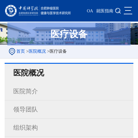
三
OA
就医指南
医疗设备
首页
>
医院概况
>
医疗设备
医院概况
医院简介
领导团队
组织架构