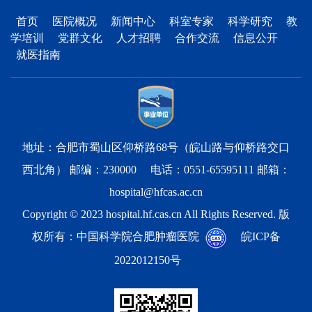
首页
医院概况
新闻中心
科室专家
科学研究
教
学培训
党群文化
人才招聘
合作交流
信息公开
就医指南
地址：合肥市蜀山区仰桥路68号（皖山路与仰桥路交口
西北角） 邮编：230000 电话：0551-65595111 邮箱：
hospital@hfcas.ac.cn
Copyright © 2023 hospital.hf.cas.cn All Rights Reserved. 版
权所有：中国科学院合肥肿瘤医院
皖ICP备
2022012150号