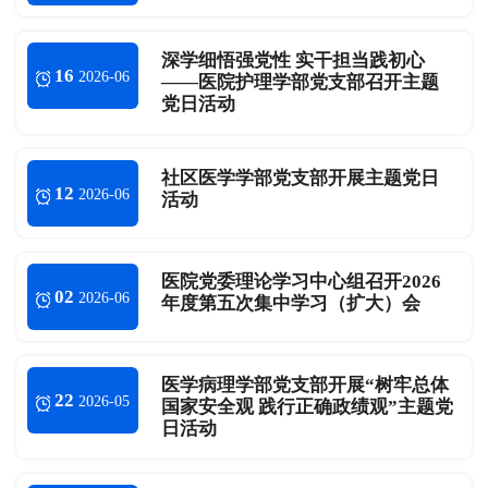
深学细悟强党性 实干担当践初心
16
2026-06
——医院护理学部党支部召开主题
党日活动
社区医学学部党支部开展主题党日
12
2026-06
活动
医院党委理论学习中心组召开2026
02
2026-06
年度第五次集中学习（扩大）会
医学病理学部党支部开展“树牢总体
22
2026-05
国家安全观 践行正确政绩观”主题党
日活动