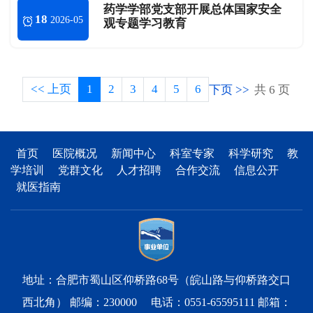
药学学部党支部开展总体国家安全
18
2026-05
观专题学习教育
<< 上页
1
2
3
4
5
6
下页 >>
共 6 页
首页
医院概况
新闻中心
科室专家
科学研究
教
学培训
党群文化
人才招聘
合作交流
信息公开
就医指南
地址：合肥市蜀山区仰桥路68号（皖山路与仰桥路交口
西北角） 邮编：230000 电话：0551-65595111 邮箱：