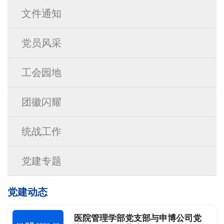
文件通知
党员风采
工会园地
团徽闪耀
统战工作
党建专题
党建动态
医院管理学部党支部与申博公司党