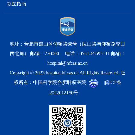
就医指南
地址：合肥市蜀山区仰桥路68号（皖山路与仰桥路交口
西北角） 邮编：230000 电话：0551-65595111 邮箱：
hospital@hfcas.ac.cn
Copyright © 2023 hospital.hf.cas.cn All Rights Reserved. 版
权所有：中国科学院合肥肿瘤医院
皖ICP备
2022012150号