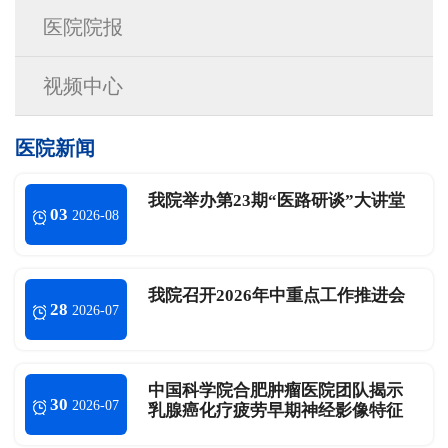
医院院报
视频中心
医院新闻
我院举办第23期“医路研谈”大讲堂
03
2026-08
我院召开2026年中重点工作推进会
28
2026-07
中国科学院合肥肿瘤医院团队揭示
30
2026-07
乳腺癌化疗疲劳早期神经影像特征