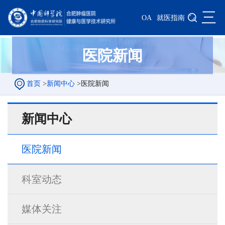
三
OA
就医指南
医院新闻
首页
>
新闻中心
>
医院新闻
新闻中心
医院新闻
科室动态
媒体关注