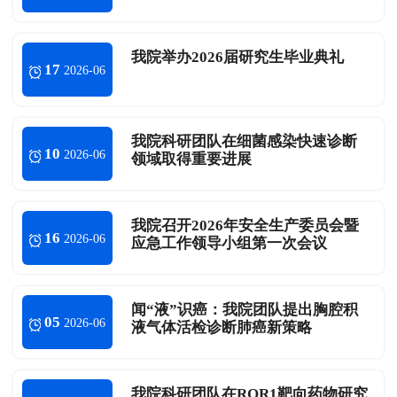
我院举办2026届研究生毕业典礼
17
2026-06
我院科研团队在细菌感染快速诊断
10
2026-06
领域取得重要进展
我院召开2026年安全生产委员会暨
16
2026-06
应急工作领导小组第一次会议
闻“液”识癌：我院团队提出胸腔积
05
2026-06
液气体活检诊断肺癌新策略
我院科研团队在ROR1靶向药物研究