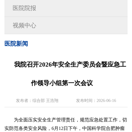
医院院报
视频中心
医院新闻
我院召开2026年安全生产委员会暨应急工
作领导小组第一次会议
发布者：综合部 王浩翔
发布时间：2026-06-16
为全面压实安全生产管理责任，规范应急处置工作，切
实防范各类安全风险，6月12日下午，中国科学院合肥肿瘤