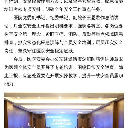
作计划、安全经费使用方案，以及全年安全宣教、应急技能
培训考核专项安排，明确全年安全工作重点任务。
医院党委副书记、纪委书记、副院长王恩君作总结讲
话，对全院安全工作提出明确要求，强调各科室、各岗位要
树牢安全第一理念，紧盯医疗、消防、后勤等重点领域隐患
排查，抓实常态化应急演练与全员安全培训，层层压实安全
责任，坚决守住医院安全稳定底线。
会后，医院安委会办公室还邀请资深消防培训讲师章卫
为医院全体安全员开展了专题培训，围绕日常安全巡查、隐
患上报、应急处置要点开展实操教学，提升一线安全员履职
能力。