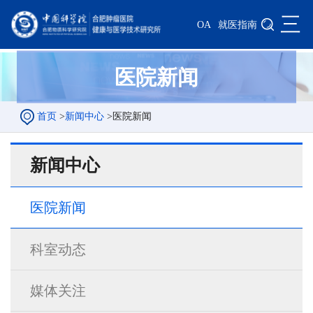
三
OA
就医指南
医院新闻
首页
>
新闻中心
>
医院新闻
新闻中心
医院新闻
科室动态
媒体关注