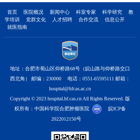
首页
医院概况
新闻中心
科室专家
科学研究
教
学培训
党群文化
人才招聘
合作交流
信息公开
就医指南
地址：合肥市蜀山区仰桥路68号（皖山路与仰桥路交口
西北角） 邮编：230000 电话：0551-65595111 邮箱：
hospital@hfcas.ac.cn
Copyright © 2023 hospital.hf.cas.cn All Rights Reserved. 版
权所有：中国科学院合肥肿瘤医院
皖ICP备
2022012150号