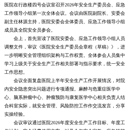
医院在行政楼四号会议室召开2026年安全生产委员会、应急
工作领导小组第一次全体会议。会议由医院副院长、安委会
副主任林源主持，医院安委会全体委员、应急工作领导小组
成员及全院安全员参会。
会上，首先宣读了医院安委会、应急工作领导小组人员
调整文件，审议《医院安全生产委员会章程（草稿）》，进
一步明晰安全管理组织架构与工作权责。全体参会人员集中
学习上级关于安全生产工作相关部署与指示要求，统一安全
工作思想。
会议全面复盘医院上半年安全生产工作开展情况，对院
内安全隐患突出问题进行专项通报。麻醉与危重症医学中
心、脑系肿瘤中心、肿瘤预防与康复医学中心相关负责人结
合科室实际，就安全管理、风险防控工作作交流发言，分享
实操经验。
会议审议通过医院2026年度安全生产工作目标、年度工