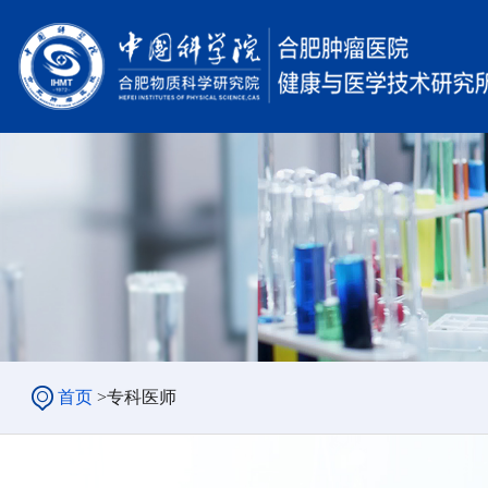
首页
>
专科医师