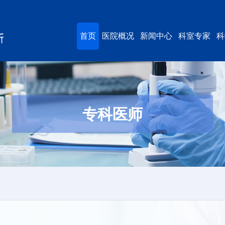
首页
医院概况
新闻中心
科室专家
科
专科医师