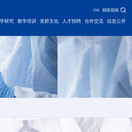
OA
就医指南
学研究
教学培训
党群文化
人才招聘
合作交流
信息公开