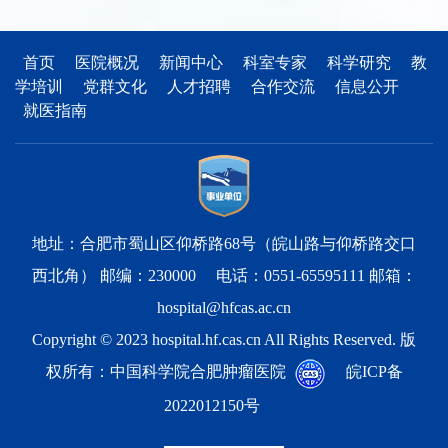
首页
医院概况
新闻中心
科室专家
科学研究
教
学培训
党群文化
人才招聘
合作交流
信息公开
就医指南
地址：合肥市蜀山区仰桥路68号（皖山路与仰桥路交口
西北角） 邮编：230000 电话：0551-65595111 邮箱：
hospital@hfcas.ac.cn
Copyright © 2023 hospital.hf.cas.cn All Rights Reserved. 版
权所有：中国科学院合肥肿瘤医院
皖ICP备
2022012150号