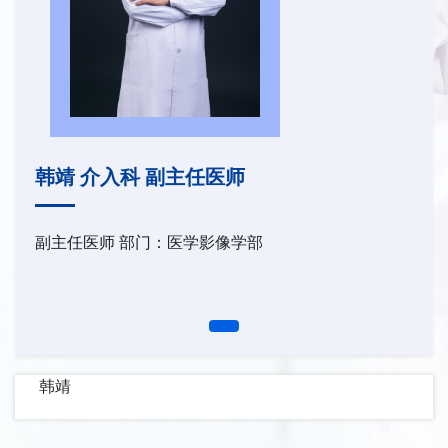
韩靖 介入科 副主任医师
副主任医师 部门：医学影像学部
韩靖