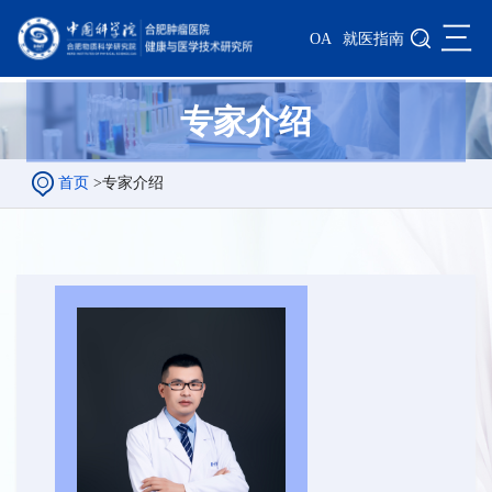
三
OA
就医指南
专家介绍
首页
>
专家介绍