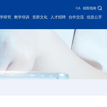
OA
就医指南
学研究
教学培训
党群文化
人才招聘
合作交流
信息公开