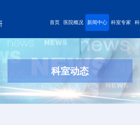
首页
医院概况
新闻中心
科室专家
科
科室动态