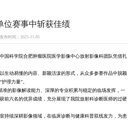
单位赛事中斩获佳绩
发布时间：2025-11-05
中国科学院合肥肿瘤医院医学影像中心放射影像科团队凭借扎
以生动易懂的内容、新颖活泼的形式，从众多参赛作品中脱颖
“护理力量”
。
借精准的影像解读能力、深厚的专业积累与稳定的临场发挥，一
获前六名的优异成绩，充分展现了我院放射科诊断医师的过硬
室持续深耕影像领域，在临床诊断与健康科普双线发力，为患