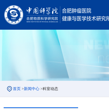
首页
>
新闻中心
>
科室动态