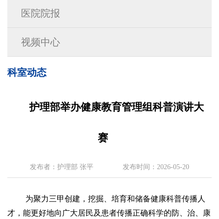
医院院报
视频中心
科室动态
护理部举办健康教育管理组科普演讲大
赛
发布者：护理部 张平
发布时间：2026-05-20
为聚力三甲创建，挖掘、培育和储备健康科普传播人
才，能更好地向广大居民及患者传播正确科学的防、治、康