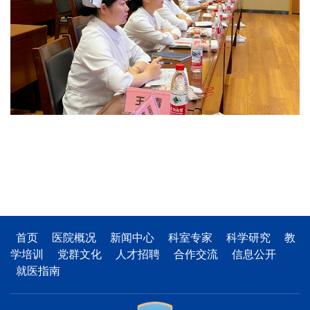
首页
医院概况
新闻中心
科室专家
科学研究
教
学培训
党群文化
人才招聘
合作交流
信息公开
就医指南