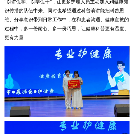
“以讲促学、以学促干”，让更多护理人员主动加入到健康知
识传播的队伍中来。同时也希望通过科普演讲能把科普思
维、分享意识带到日常工作中，在和患者沟通、健康宣教的
过程中，多一份耐心、多一份巧思，让健康科普更有温度、
更有力量！