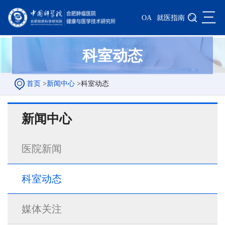
三
OA
就医指南
科室动态
首页
>
新闻中心
>
科室动态
新闻中心
医院新闻
科室动态
媒体关注