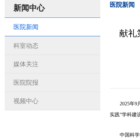
医院新闻
新闻中心
医院新闻
献礼
科室动态
媒体关注
医院院报
视频中心
2025
实践”学科建
中国科学