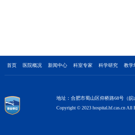
首页
医院概况
新闻中心
科室专家
科学研究
教学
地址：合肥市蜀山区仰桥路68号（皖山路与仰桥路
Copyright © 2023 hospital.hf.c