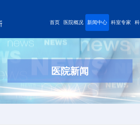
首页
医院概况
新闻中心
科室专家
科
医院新闻