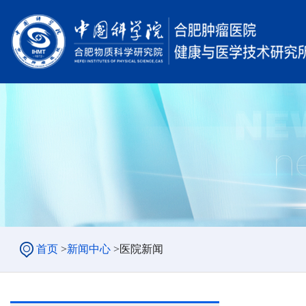
首页
>
新闻中心
>
医院新闻