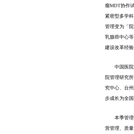
瘤MDT协作
紧密型多学科
管理变为「院
乳腺癌中心等
建设改革经验已
中国医院
院管理研究所
究中心、台州
步成长为全国
本季管理
营管理、质量