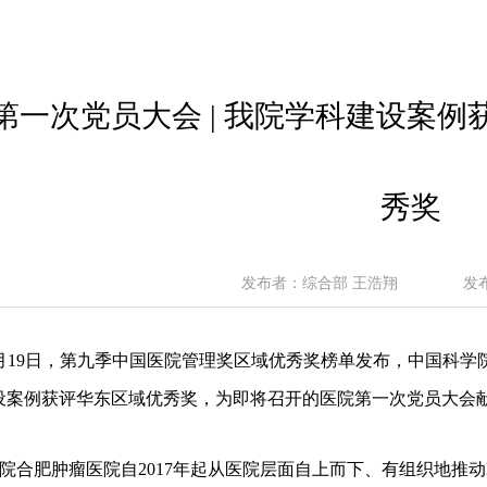
第一次党员大会 | 我院学科建设案
秀奖
发布者：综合部 王浩翔
发布
年9月19日，第九季中国医院管理奖区域优秀奖榜单发布，中国科
设案例获评华东区域优秀奖，为即将召开的医院第一次党员大会
院合肥肿瘤医院自2017年起从医院层面自上而下、有组织地推