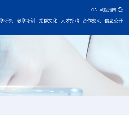
OA
就医指南
学研究
教学培训
党群文化
人才招聘
合作交流
信息公开