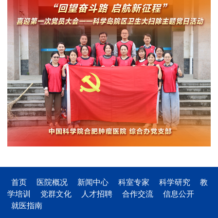
首页
医院概况
新闻中心
科室专家
科学研究
教
学培训
党群文化
人才招聘
合作交流
信息公开
就医指南