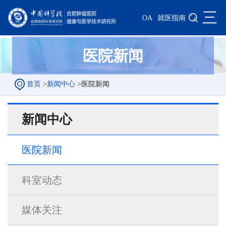
三
OA
就医指南
医院新闻
首页
>
新闻中心
>
医院新闻
新闻中心
医院新闻
科室动态
媒体关注