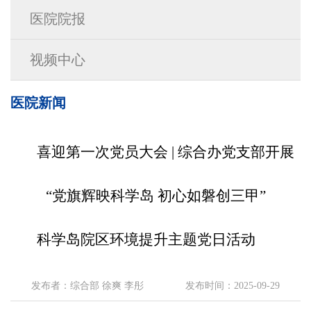
医院院报
视频中心
医院新闻
喜迎第一次党员大会 | 综合办党支部开展
“党旗辉映科学岛 初心如磐创三甲”
科学岛院区环境提升主题党日活动
发布者：综合部 徐爽 李彤
发布时间：2025-09-29