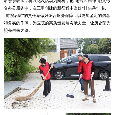
家纷纷表示，将以此次活动为契机，把“老院区精神”融入综
合办公服务中，在三甲创建的新征程中当好“排头兵”，以
“前院后家”的责任感做好综合服务保障，以更加坚定的信念
和务实的作风，为医院的高质量发展贡献力量，让历史荣光
照亮未来之路。