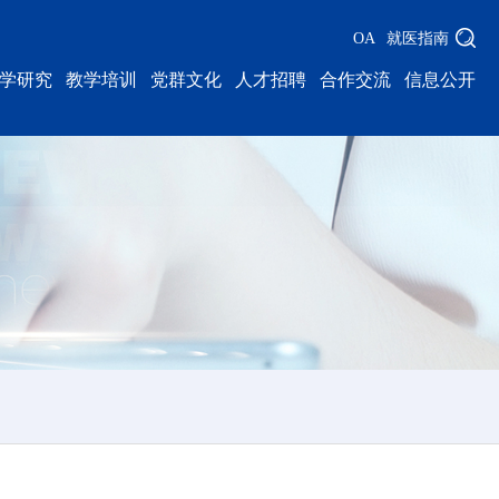
OA
就医指南
学研究
教学培训
党群文化
人才招聘
合作交流
信息公开