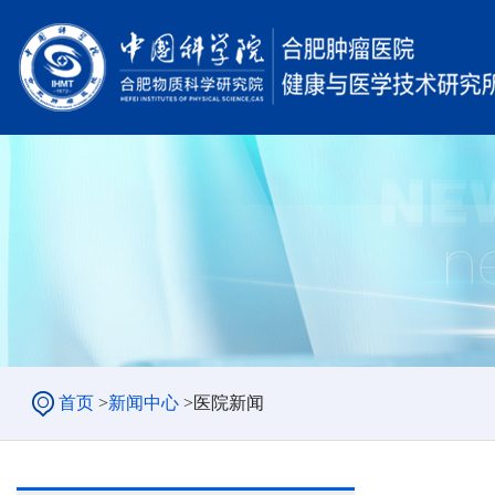
首页
>
新闻中心
>
医院新闻