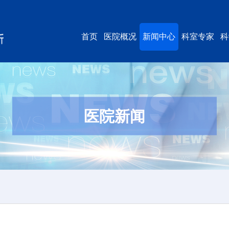
首页
医院概况
新闻中心
科室专家
科
医院新闻