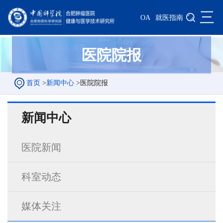
三
OA
就医指南
医院院报
首页
>
新闻中心
>
医院院报
新闻中心
医院新闻
科室动态
媒体关注