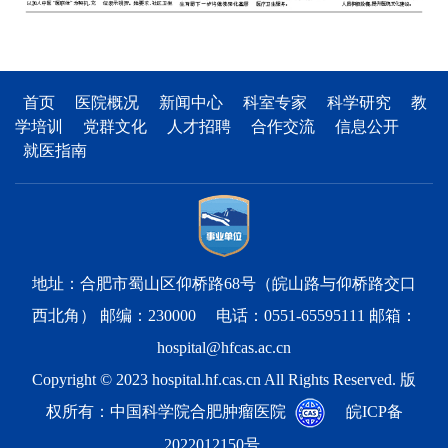
首页
医院概况
新闻中心
科室专家
科学研究
教
学培训
党群文化
人才招聘
合作交流
信息公开
就医指南
地址：合肥市蜀山区仰桥路68号（皖山路与仰桥路交口
西北角） 邮编：230000 电话：0551-65595111 邮箱：
hospital@hfcas.ac.cn
Copyright © 2023 hospital.hf.cas.cn All Rights Reserved. 版
权所有：中国科学院合肥肿瘤医院
皖ICP备
2022012150号