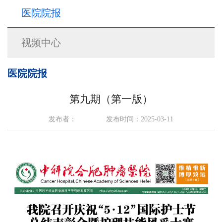
医院院报
视频中心
医院院报
第九期（第一版）
发布者：
发布时间：2025-03-11