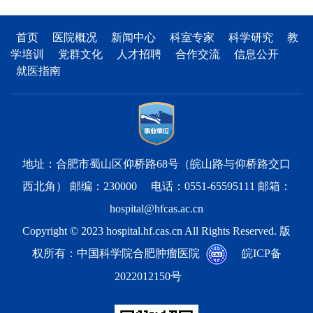
首页
医院概况
新闻中心
科室专家
科学研究
教
学培训
党群文化
人才招聘
合作交流
信息公开
就医指南
地址：合肥市蜀山区仰桥路68号（皖山路与仰桥路交口
西北角） 邮编：230000 电话：0551-65595111 邮箱：
hospital@hfcas.ac.cn
Copyright © 2023 hospital.hf.cas.cn All Rights Reserved. 版
权所有：中国科学院合肥肿瘤医院
皖ICP备
2022012150号