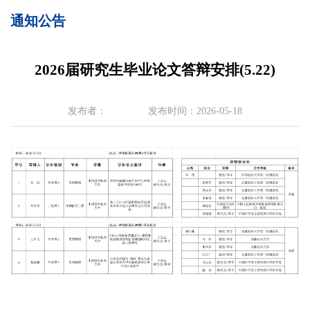
通知公告
2026届研究生毕业论文答辩安排(5.22)
发布者：
发布时间：2026-05-18