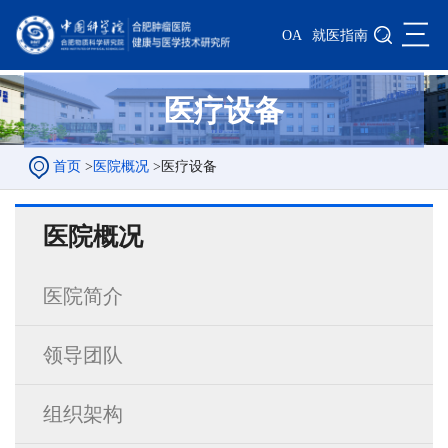
三
OA
就医指南
医疗设备
首页
>
医院概况
>
医疗设备
医院概况
医院简介
领导团队
组织架构