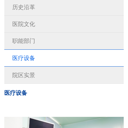
历史沿革
医院文化
职能部门
医疗设备
院区实景
医疗设备