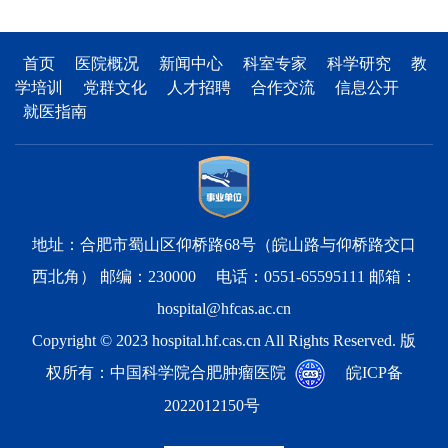
首页
医院概况
新闻中心
科室专家
科学研究
教
学培训
党群文化
人才招聘
合作交流
信息公开
就医指南
地址：合肥市蜀山区仰桥路68号（皖山路与仰桥路交口
西北角） 邮编：230000 电话：0551-65595111 邮箱：
hospital@hfcas.ac.cn
Copyright © 2023 hospital.hf.cas.cn All Rights Reserved. 版
权所有：中国科学院合肥肿瘤医院
皖ICP备
2022012150号