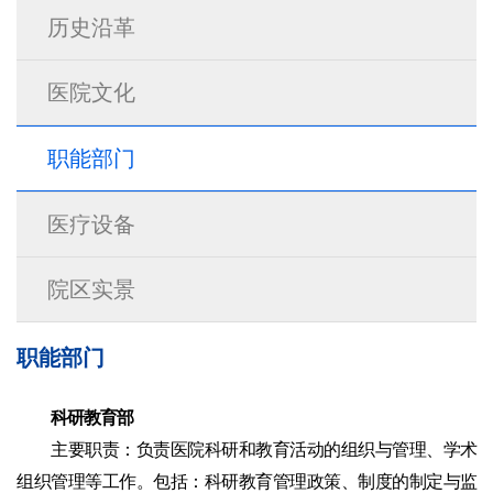
历史沿革
医院文化
职能部门
医疗设备
院区实景
职能部门
科研教育部
主要职责：负责医院科研和教育活动的组织与管理、学术
组织管理等工作。包括：科研教育管理政策、制度的制定与监