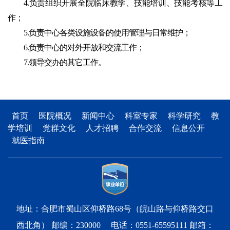
4.负责组织开展全院临床教学、技能培训、技能考核等工
作；
5.负责中心各类设施设备的使用管理与日常维护；
6.负责中心的对外开放和交流工作；
7.领导交办的其它工作。
首页
医院概况
新闻中心
科室专家
科学研究
教
学培训
党群文化
人才招聘
合作交流
信息公开
就医指南
地址：合肥市蜀山区仰桥路68号（皖山路与仰桥路交口
西北角） 邮编：230000 电话：0551-65595111 邮箱：