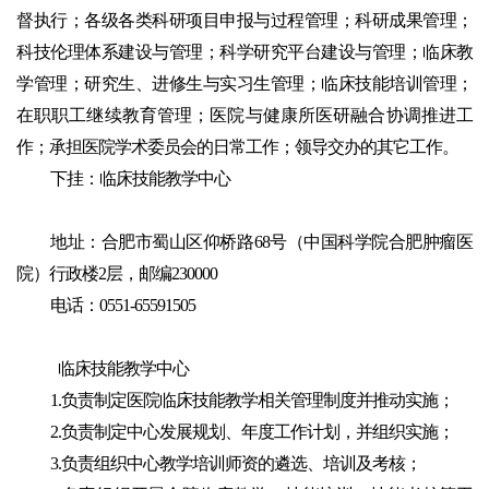
督执行；各级各类科研项目申报与过程管理；科研成果管理；
科技伦理体系建设与管理；科学研究平台建设与管理；临床教
学管理；研究生、进修生与实习生管理；临床技能培训管理；
在职职工继续教育管理；医院与健康所医研融合协调推进工
作；承担医院学术委员会的日常工作；领导交办的其它工作。
下挂：临床技能教学中心
地址：合肥市蜀山区仰桥路68号（中国科学院合肥肿瘤医
院）行政楼2层，邮编230000
电话：0551-65591505
临床技能教学中心
1.负责制定医院临床技能教学相关管理制度并推动实施；
2.负责制定中心发展规划、年度工作计划，并组织实施；
3.负责组织中心教学培训师资的遴选、培训及考核；