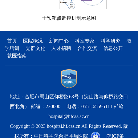
干预靶点调控机制示意图
首页
医院概况
新闻中心
科室专家
科学研究
教
学培训
党群文化
人才招聘
合作交流
信息公开
就医指南
地址：合肥市蜀山区仰桥路68号（皖山路与仰桥路交口
西北角） 邮编：230000 电话：0551-65595111 邮箱：
hospital@hfcas.ac.cn
Copyright © 2023 hospital.hf.cas.cn All Rights Reserved. 版
权所有：中国科学院合肥肿瘤医院
皖ICP备