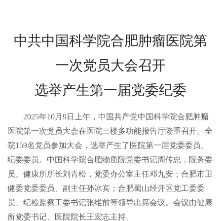
中共中国科学院合肥肿瘤医院第
一次党员大会召开
选举产生第一届党委纪委
2025年10月9日上午，中国共产党中国科学院合肥肿瘤
医院第一次党员大会在医院三楼多功能报告厅隆重召开。全
院159名党员参加大会，选举产生了医院第一届党委委员、
纪委委员。中国科学院合肥物质院党委书记周传忠，院务委
员、健康所所长刘青松，党委办公室主任邓九安；合肥市卫
健委党委委员、副主任孙冰宾；合肥蜀山经开区党工委委
员、纪检监察工委书记张维前等领导出席会议。会议由健康
所党委书记、医院院长王宏志主持。