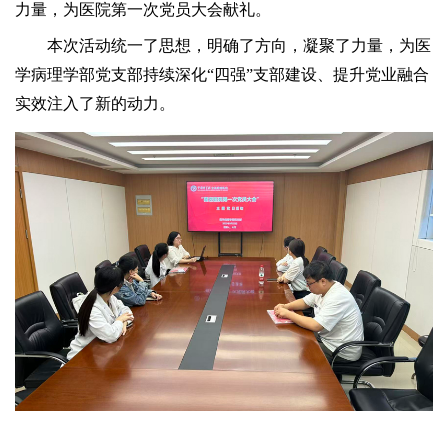
力量，为医院第一次党员大会献礼。
本次活动统一了思想，明确了方向，凝聚了力量，为医
学病理学部党支部持续深化“四强”支部建设、提升党业融合
实效注入了新的动力。