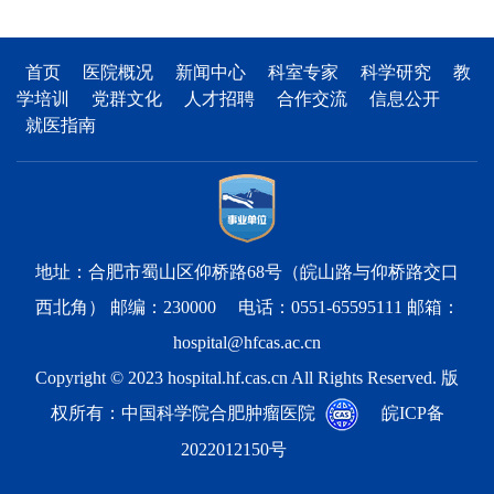
首页
医院概况
新闻中心
科室专家
科学研究
教
学培训
党群文化
人才招聘
合作交流
信息公开
就医指南
地址：合肥市蜀山区仰桥路68号（皖山路与仰桥路交口
西北角） 邮编：230000 电话：0551-65595111 邮箱：
hospital@hfcas.ac.cn
Copyright © 2023 hospital.hf.cas.cn All Rights Reserved. 版
权所有：中国科学院合肥肿瘤医院
皖ICP备
2022012150号