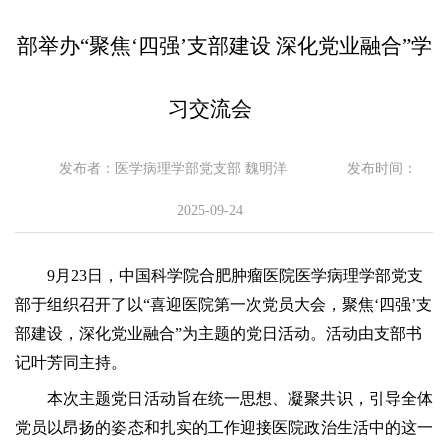
部举办“聚焦‘四强’支部建设 深化党业融合”学
习交流会
发布者：医学病理学部党支部 魏明洋
发布时间：
2025-09-24
9月23日，中国科学院合肥肿瘤医院
医学病理学部党支
部于组织召开了以“喜迎医院第一次党员大会，聚焦‘四强’支
部建设，深化党业融合”为主题的党日活动。活动由支部书
记叶芳同
主持。
本次主题党日活动旨在统一思想、凝聚共识，引导全体
党员以昂扬的姿态和扎实的工作迎接医院政治生活中的这一