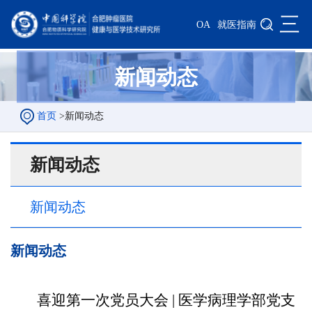
三
OA
就医指南
新闻动态
首页
>
新闻动态
新闻动态
新闻动态
新闻动态
喜迎第一次党员大会 | 医学病理学部党支