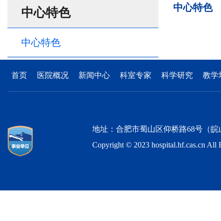
中心特色
中心特色
中心特色
首页
医院概况
新闻中心
科室专家
科学研究
教学
地址：合肥市蜀山区仰桥路68号（皖山路与仰桥路
Copyright © 2023 hospital.hf.c