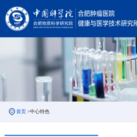
首页
>
中心特色