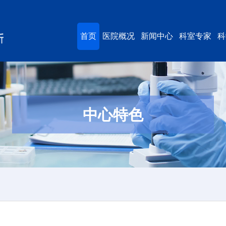
首页
医院概况
新闻中心
科室专家
科
中心特色